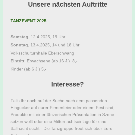
Unsere nächsten Auftritte
TANZEVENT 2025
Samstag
, 12.4.2025, 19 Uhr
Sonntag
, 13.4.2025, 14 und 18 Uhr
Volksschulturnhalle Eberschwang
Eintritt
: Erwachsene (ab 16 J.) 8,-
Kinder (ab 6 J.) 5,-
Interesse?
Falls Ihr noch auf der Suche nach dem passenden
Hingucker auf eurer Firmenfeier oder einem Fest sind,
Produkte mit einer tänzerischen Präsentation in Szene
setzen wollt oder eine Mitternachtseinlage für eine
Ballnacht sucht - Die Tanzgruppe freut sich über Eure