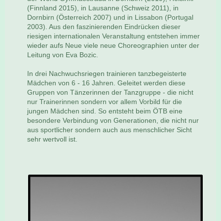
(Finnland 2015), in Lausanne (Schweiz 2011), in
Dornbirn (Österreich 2007) und in Lissabon (Portugal
2003). Aus den faszinierenden Eindrücken dieser
riesigen internationalen Veranstaltung entstehen immer
wieder aufs Neue viele neue Choreographien unter der
Leitung von Eva Bozic.
In drei Nachwuchsriegen trainieren tanzbegeisterte
Mädchen von 6 - 16 Jahren. Geleitet werden diese
Gruppen von Tänzerinnen der Tanzgruppe - die nicht
nur Trainerinnen sondern vor allem Vorbild für die
jungen Mädchen sind. So entsteht beim ÖTB eine
besondere Verbindung von Generationen, die nicht nur
aus sportlicher sondern auch aus menschlicher Sicht
sehr wertvoll ist.