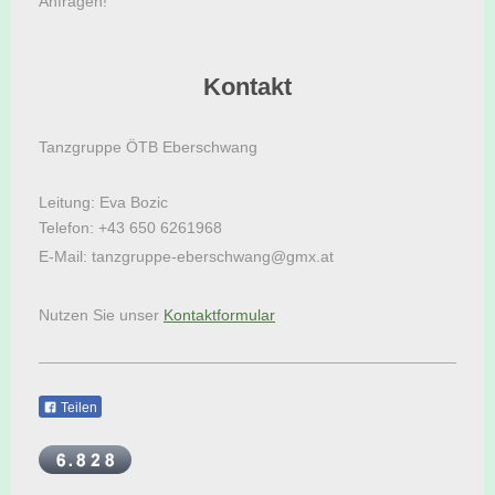
Anfragen!
Kontakt
Tanzgruppe ÖTB Eberschwang
Leitung: Eva Bozic
Telefon: +43 650 6261968
E-Mail: tanzgruppe-eberschwang@gmx.at
Nutzen Sie unser
Kontaktformular
Teilen