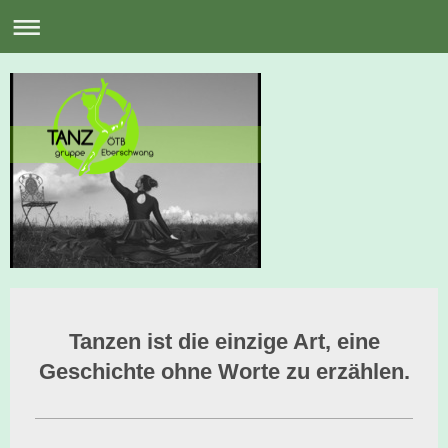
Tanzen ist die einzige Art, eine
Geschichte ohne Worte zu erzählen.